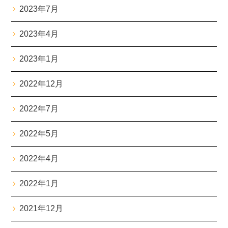
2023年7月
2023年4月
2023年1月
2022年12月
2022年7月
2022年5月
2022年4月
2022年1月
2021年12月