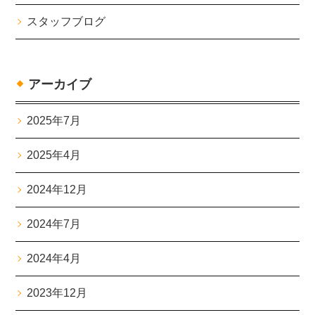
スタッフブログ
アーカイブ
2025年7月
2025年4月
2024年12月
2024年7月
2024年4月
2023年12月