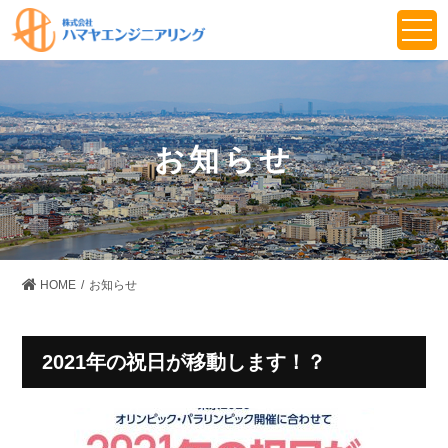
お知らせ
HOME
お知らせ
2021年の祝日が移動します！？