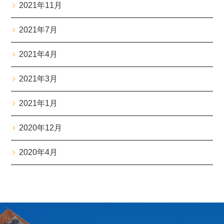
2021年11月
2021年7月
2021年4月
2021年3月
2021年1月
2020年12月
2020年4月