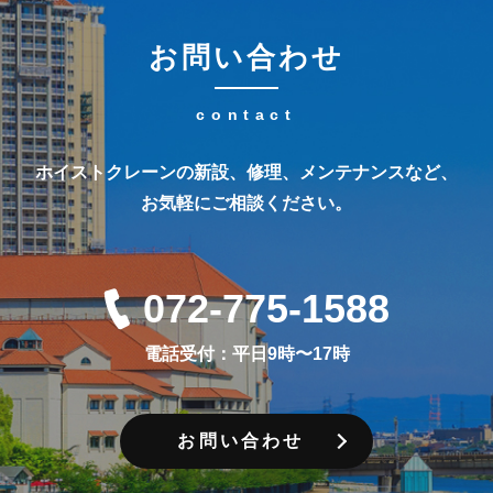
お問い合わせ
ホイストクレーンの新設、修理、メンテナンスなど、
お気軽にご相談ください。
072-775-1588
電話受付：平日9時〜17時
お問い合わせ