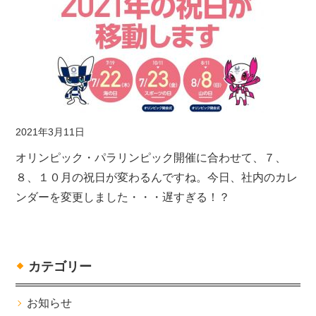
2021年3月11日
オリンピック・パラリンピック開催に合わせて、７、
８、１０月の祝日が変わるんですね。今日、社内のカレ
ンダーを変更しました・・・遅すぎる！？
カテゴリー
お知らせ