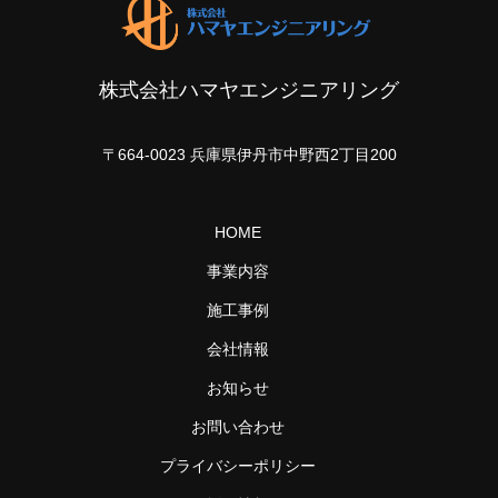
株式会社ハマヤエンジニアリング
〒664-0023 兵庫県伊丹市中野西2丁目200
HOME
事業内容
施工事例
会社情報
お知らせ
お問い合わせ
プライバシーポリシー