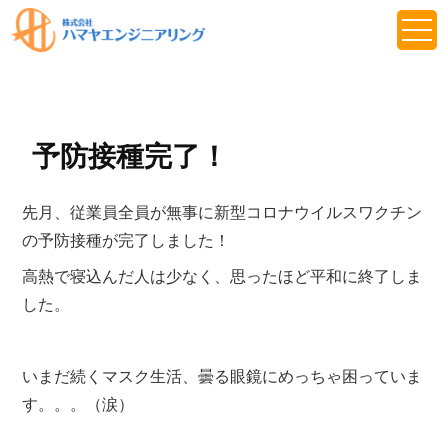
予防接種完了！
先月、従業員全員が無事に新型コロナウイルスワクチン
の予防接種が完了しました！
高熱で寝込んだ人は少なく、思ったほど平和に終了しま
した。
いまだ続くマスク生活、曇る眼鏡にめっちゃ困っていま
す。。。（涙）