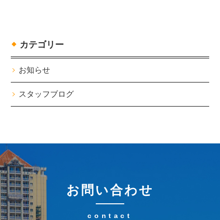
カテゴリー
お知らせ
スタッフブログ
お問い合わせ