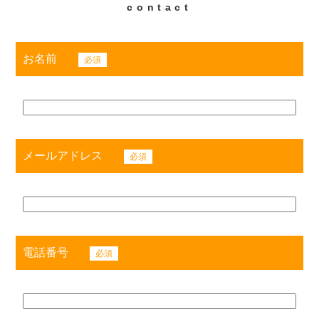
お名前
必須
メールアドレス
必須
電話番号
必須