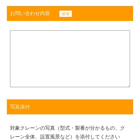
お問い合わせ内容
必須
写真添付
対象クレーンの写真（型式・製番が分かるもの、ク
レーン全体、設置風景など）を添付してください