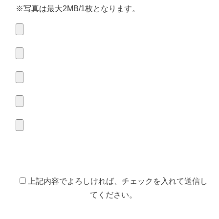
※写真は最大2MB/1枚となります。
上記内容でよろしければ、チェックを入れて送信し
てください。