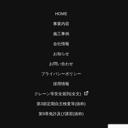
HOME
事業内容
施工事例
会社情報
お知らせ
お問い合わせ
プライバシーポリシー
採用情報
クレーン等安全規則(全文)
第3節定期自主検査等(抜粋)
第9章免許及び講習(抜粋)