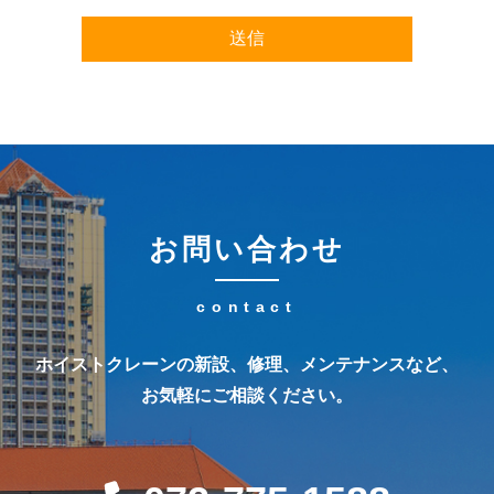
お問い合わせ
ホイストクレーンの新設、修理、メンテナンスなど、
お気軽にご相談ください。