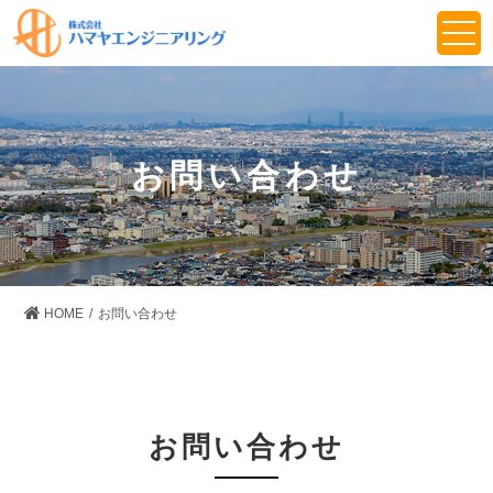
お問い合わせ
HOME
お問い合わせ
お問い合わせ